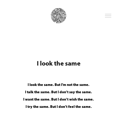
I look the same
I look the same. But I’m not the same.
I talk the same. But I don’t say the same.
I want the same. But I don’t wish the same.
I try the same. But I don’t feel the same.