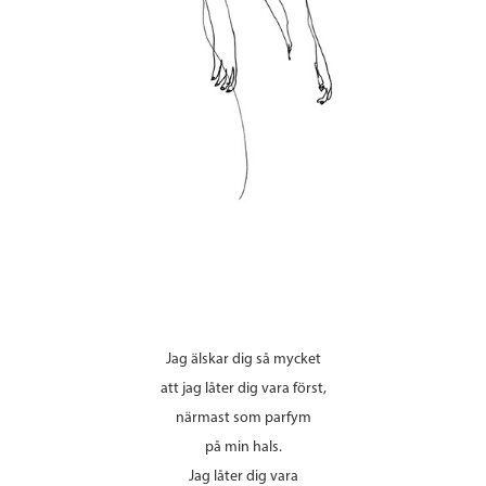
Jag älskar dig så mycket
att jag låter dig vara först,
närmast som parfym
på min hals.
Jag låter dig vara